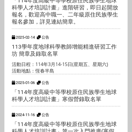
「114年度高級中等學校原住民族學生地球
科學人才培訓計畫」進階研習，即日起開放
報名，歡迎高中職一、二年級原住民族學生
報名參加，詳見連結簡章。
2025-02-14
公告
113學年度地球科學教師增能精進研習工作
坊 簡章及錄取名單
活動日程：114年3月14-15日(星期五、星期六)
活動地點：恆春半島
2025-01-06
公告
「114年度高級中等學校原住民族學生地球
科學人才培訓計畫」寒假營錄取名單
2024-11-16
公告
「114年度高級中等學校原住民族學生地球
科學人才培訓計畫」第一次入門推廣(寒假