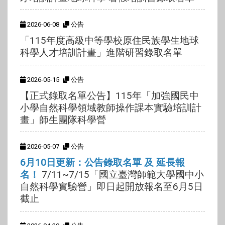
2026-06-08
公告
「115年度高級中等學校原住民族學生地球
科學人才培訓計畫」進階研習錄取名單
2026-05-15
公告
【正式錄取名單公告】115年「加強國民中
小學自然科學領域教師操作課本實驗培訓計
畫」師生團隊科學營
2026-05-07
公告
6月10日更新：公告錄取名單 及 延長報
名
！
7/11~7/15「國立臺灣師範大學國中小
自然科學實驗營」即日起開放報名至6月5日
截止