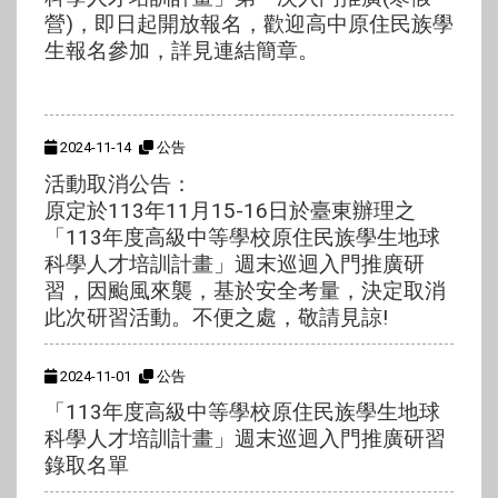
營)，即日起開放報名，歡迎高中原住民族學
生報名參加，詳見連結簡章。
2024-11-14
公告
活動取消公告：
原定於113年11月15-16日於臺東辦理之
「113年度高級中等學校原住民族學生地球
科學人才培訓計畫」週末巡迴入門推廣研
習，因颱風來襲，基於安全考量，決定取消
此次研習活動。不便之處，敬請見諒!
2024-11-01
公告
「113年度高級中等學校原住民族學生地球
科學人才培訓計畫」週末巡迴入門推廣研習
錄取名單