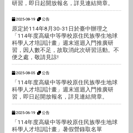
研習，即日起開放報名，詳見連結簡章。
2025-08-19
公告
原定於114年8月30-31日於臺中辦理之
「114年度高級中等學校原住民族學生地球
科學人才培訓計畫」週末巡迴入門推廣研
習，因人數不足，故取消此次研習活動。不
便之處，敬請見諒!
2025-08-05
公告
「114年度高級中等學校原住民族學生地球
科學人才培訓計畫」週末巡迴入門推廣研
習，即日起開放報名，詳見連結簡章。
2025-06-19
公告
「114年度高級中等學校原住民族學生地球
科學人才培訓計畫」暑假營錄取名單