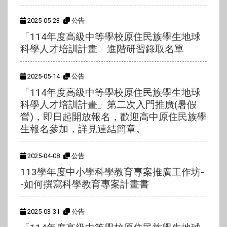
2025-05-23
公告
「114年度高級中等學校原住民族學生地球
科學人才培訓計畫」進階研習錄取名單
2025-05-14
公告
「114年度高級中等學校原住民族學生地球
科學人才培訓計畫」第二次入門推廣(暑假
營)，即日起開放報名，歡迎高中原住民族學
生報名參加，詳見連結簡章。
2025-04-08
公告
113學年度中小學科學教育專案推廣工作坊-
-如何撰寫科學教育專案計畫書
2025-03-31
公告