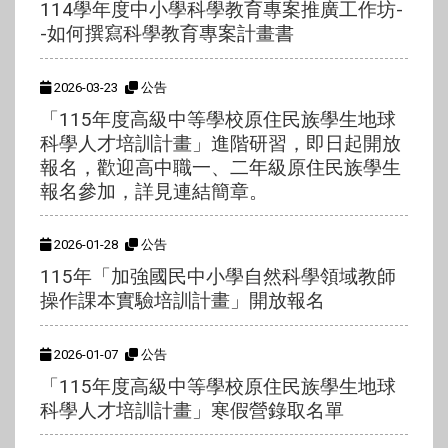
114學年度中小學科學教育專案推廣工作坊-
-如何撰寫科學教育專案計畫書
2026-03-23
公告
「115年度高級中等學校原住民族學生地球
科學人才培訓計畫」進階研習，即日起開放
報名，歡迎高中職一、二年級原住民族學生
報名參加，詳見連結簡章。
2026-01-28
公告
115年「加強國民中小學自然科學領域教師
操作課本實驗培訓計畫」開放報名
2026-01-07
公告
「115年度高級中等學校原住民族學生地球
科學人才培訓計畫」寒假營錄取名單