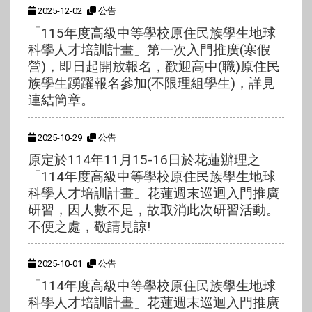
2025-12-02
公告
「115年度高級中等學校原住民族學生地球
科學人才培訓計畫」第一次入門推廣(寒假
營)，即日起開放報名，歡迎高中(職)原住民
族學生踴躍報名參加(不限理組學生)，詳見
連結簡章。
2025-10-29
公告
原定於114年11月15-16日於花蓮辦理之
「114年度高級中等學校原住民族學生地球
科學人才培訓計畫」花蓮週末巡迴入門推廣
研習，因人數不足，故取消此次研習活動。
不便之處，敬請見諒!
2025-10-01
公告
「114年度高級中等學校原住民族學生地球
科學人才培訓計畫」花蓮週末巡迴入門推廣