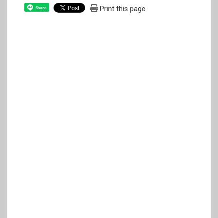
Print this page
Share