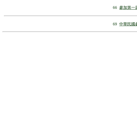
66
參加第一
69
中華民國