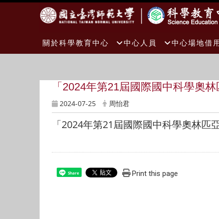
:::
關於科學教育中心
中心人員
中心場地借
「2024年第21屆國際國中科學奧
2024-07-25
周怡君
「2024年第21屆國際國中科學奧林
Print this page
Share