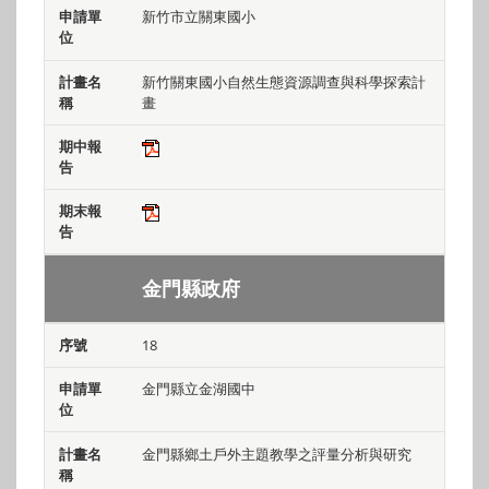
新竹市立關東國小
新竹關東國小自然生態資源調查與科學探索計
畫
金門縣政府
18
金門縣立金湖國中
金門縣鄉土戶外主題教學之評量分析與研究