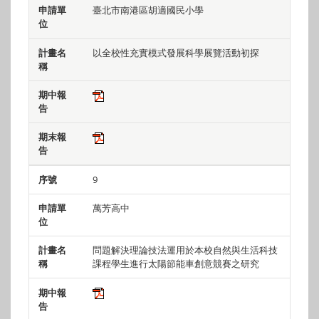
臺北市南港區胡適國民小學
以全校性充實模式發展科學展覽活動初探
9
萬芳高中
問題解決理論技法運用於本校自然與生活科技
課程學生進行太陽節能車創意競賽之研究