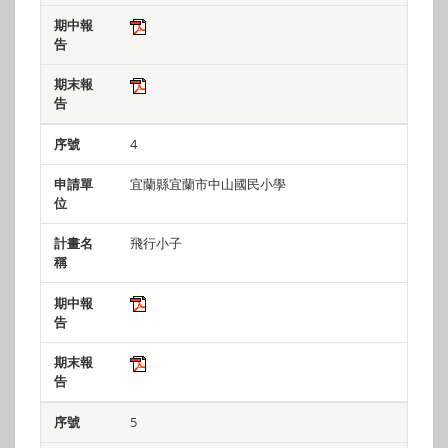
4
宜蘭縣宜蘭市中山國民小學
飛行小子
5