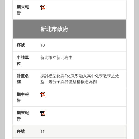
新北市政府
10
新北市立新北高中
探討模型化與E化教學融入高中化學教學之效
益－幾分子與晶體結構概念為例
11