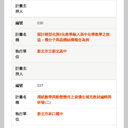
030
探討模型化與E化教學融入高中化學教學之效
益－幾分子與晶體結構概念為例
新北市立新北高中
037
摺紙數學與動態幾何之資優生補充教材編輯與
研發(二)
新北市林口國中