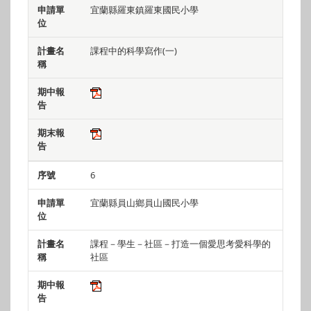
宜蘭縣羅東鎮羅東國民小學
課程中的科學寫作(一)
6
宜蘭縣員山鄉員山國民小學
課程－學生－社區－打造一個愛思考愛科學的
社區