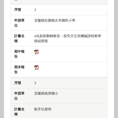
2
宜蘭縣壯圍鄉古亭國民小學
e化創新翻轉教室－探究天文與機械課程教學
模組開發
3
宜蘭縣南屏國小
動手玩發明