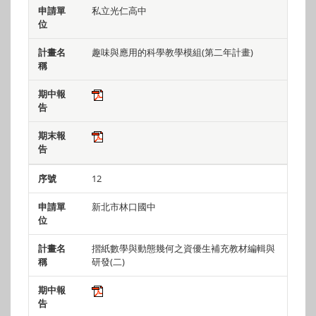
私立光仁高中
趣味與應用的科學教學模組(第二年計畫)
12
新北市林口國中
摺紙數學與動態幾何之資優生補充教材編輯與
研發(二)