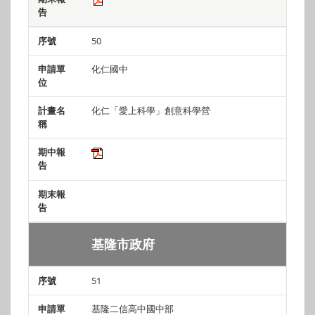
50
化仁國中
化仁「愛上科學」創意科學營
基隆市政府
51
基隆二信高中國中部