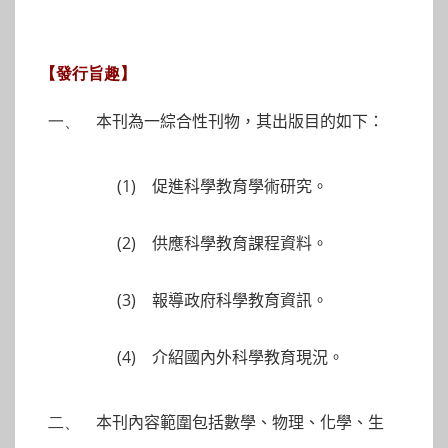
【發行旨趣】
一、
本刊為一綜合性刊物，其出版目的如下：
(1)
促進科學教育學術研究。
(2)
供應科學教育課程資料。
(3)
報導政府科學教育資訊。
(4)
介紹國內外科學教育現況。
二、
本刊內容範圍包括數學、物理、化學、生