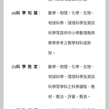
(4)
科 學 知 識
：
數學、物理、化學、生物、
地球科學、環境科學及資訊
科學等提供中小學數理教師
教學參考之教學材料或新
知。
(5)
科 學 教 室
：
數學、物理、化學、生物、
地球科學、環境科學及資訊
科學等學科之科學課程、教
材、教法、評量、教具。