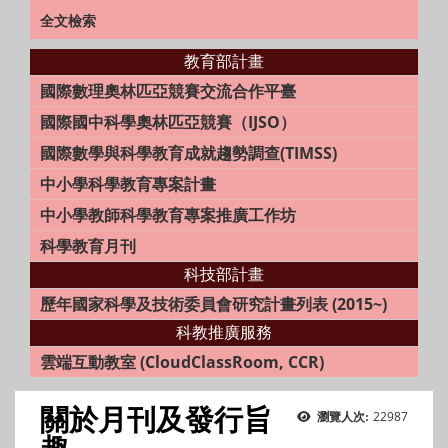
全文檢索
教育部計畫
國際數理奧林匹亞競賽交流合作平臺
國際國中科學奧林匹亞競賽（IJSO）
國際數學與科學教育成就趨勢調查(TIMSS)
中小學科學教育專案計畫
中小學教師科學教育專案推廣工作坊
科學教育月刊
科技部計畫
歷年國家科學及技術委員會研究計畫列表 (2015~)
科教推廣服務
雲端互動教室 (CloudClassRoom, CCR)
關於月刊及發行旨
22987
瀏覽人次:
趣