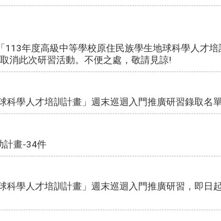
辦理之「113年度高級中等學校原住民族學生地球科學人才
取消此次研習活動。不便之處，敬請見諒!
地球科學人才培訓計畫」週末巡迴入門推廣研習錄取名
計畫-34件
地球科學人才培訓計畫」週末巡迴入門推廣研習，即日