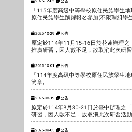
2025-12-02
公告
「115年度高級中等學校原住民族學生地
原住民族學生踴躍報名參加(不限理組學
2025-10-29
公告
原定於114年11月15-16日於花蓮
推廣研習，因人數不足，故取消此次研習
2025-10-01
公告
「114年度高級中等學校原住民族學生
簡章。
2025-08-19
公告
原定於114年8月30-31日於臺中辦
研習，因人數不足，故取消此次研習活動
2025-08-05
公告