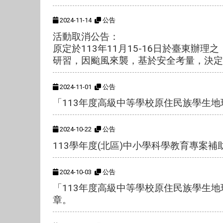
2024-11-14
公告
活動取消公告：
原定於113年11月15-16日於臺東
研習，因颱風來襲，基於安全考量，決定
2024-11-01
公告
「113年度高級中等學校原住民族學生
2024-10-22
公告
113學年度(北區)中小學科學教育專案補助
2024-10-03
公告
「113年度高級中等學校原住民族學生
章。