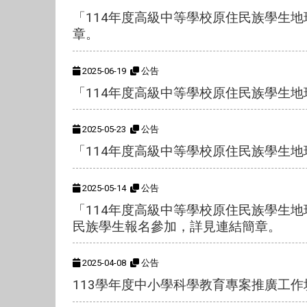
「114年度高級中等學校原住民族學生
章。
2025-06-19
公告
「114年度高級中等學校原住民族學生
2025-05-23
公告
「114年度高級中等學校原住民族學生
2025-05-14
公告
「114年度高級中等學校原住民族學生
民族學生報名參加，詳見連結簡章。
2025-04-08
公告
113學年度中小學科學教育專案推廣工作