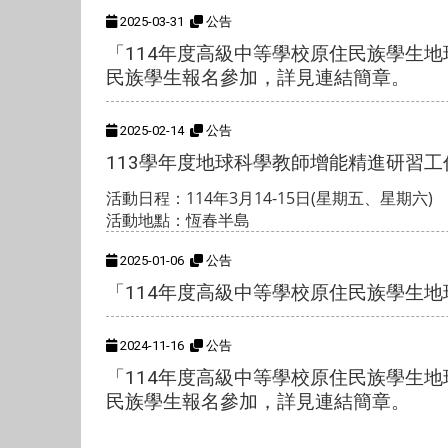
2025-03-31
公告
「114年度高級中等學校原住民族學生
民族學生報名參加，詳見連結簡章。
2025-02-14
公告
113學年度地球科學教師增能精進研習工
活動日程：114年3月14-15日(星期五、星期六)
活動地點：恆春半島
2025-01-06
公告
「114年度高級中等學校原住民族學生
2024-11-16
公告
「114年度高級中等學校原住民族學生
民族學生報名參加，詳見連結簡章。