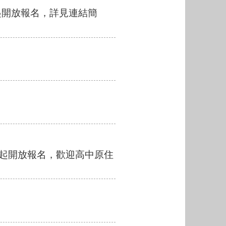
起開放報名，詳見連結簡
日起開放報名，歡迎高中原住