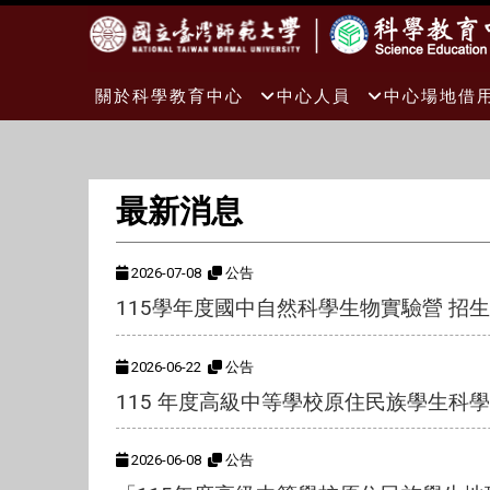
:::
關於科學教育中心
中心人員
中心場地借
最新消息
2026-07-08
公告
115學年度國中自然科學生物實驗營 招
2026-06-22
公告
115 年度高級中等學校原住民族學生科
2026-06-08
公告