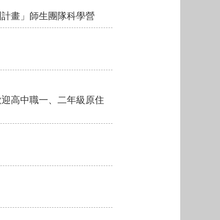
訓計畫」師生團隊科學營
歡迎高中職一、二年級原住