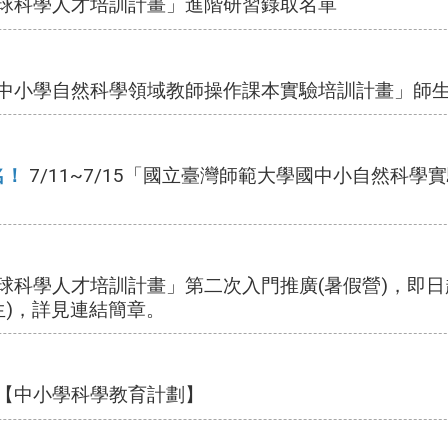
地球科學人才培訓計畫」進階研習錄取名單
民中小學自然科學領域教師操作課本實驗培訓計畫」師
名
！
7/11~7/15「國立臺灣師範大學國中小自然科
球科學人才培訓計畫」第二次入門推廣(暑假營)，即日
生)，詳見連結簡章。
助【中小學科學教育計劃】