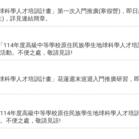
球科學人才培訓計畫」第一次入門推廣(寒假營)，即日
生)，詳見連結簡章。
辦理之「114年度高級中等學校原住民族學生地球科學人才
活動。不便之處，敬請見諒!
地球科學人才培訓計畫」花蓮週末巡迴入門推廣研習，
理之「114年度高級中等學校原住民族學生地球科學人才
。不便之處，敬請見諒!