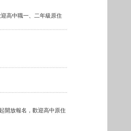
歡迎高中職一、二年級原住
日起開放報名，歡迎高中原住