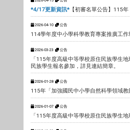
2026-04-15
公告
*4/17更新資訊*
【初審名單公告】115
2026-04-10
公告
114學年度中小學科學教育專案推廣工作
2026-03-23
公告
「115年度高級中等學校原住民族學生
民族學生報名參加，詳見連結簡章。
2026-01-28
公告
115年「加強國民中小學自然科學領域
2026-01-07
公告
「115年度高級中等學校原住民族學生