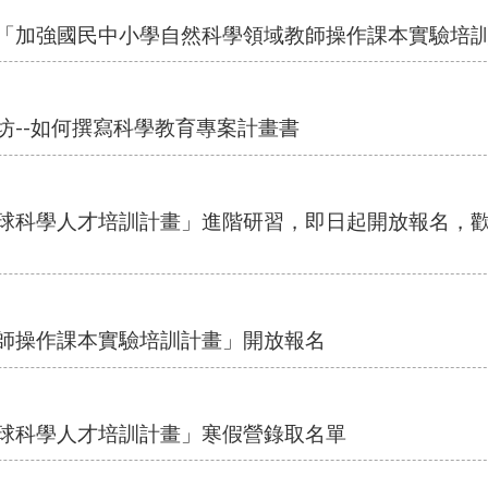
年「加強國民中小學自然科學領域教師操作課本實驗培
坊--如何撰寫科學教育專案計畫書
地球科學人才培訓計畫」進階研習，即日起開放報名，
教師操作課本實驗培訓計畫」開放報名
地球科學人才培訓計畫」寒假營錄取名單