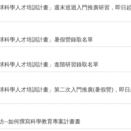
地球科學人才培訓計畫」週末巡迴入門推廣研習，即日
地球科學人才培訓計畫」暑假營錄取名單
地球科學人才培訓計畫」進階研習錄取名單
地球科學人才培訓計畫」第二次入門推廣(暑假營)，即
坊--如何撰寫科學教育專案計畫書