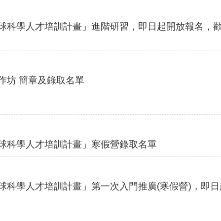
地球科學人才培訓計畫」進階研習，即日起開放報名，
作坊 簡章及錄取名單
地球科學人才培訓計畫」寒假營錄取名單
地球科學人才培訓計畫」第一次入門推廣(寒假營)，即