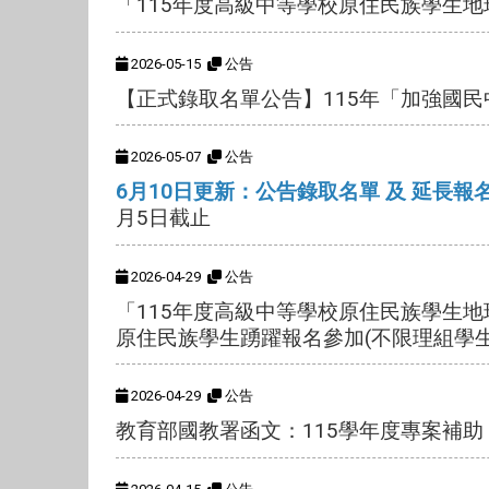
「115年度高級中等學校原住民族學生
2026-05-15
公告
【正式錄取名單公告】115年「加強國
2026-05-07
公告
6月10日更新：公告錄取名單 及 延長報
月5日截止
2026-04-29
公告
「115年度高級中等學校原住民族學生地
原住民族學生踴躍報名參加(不限理組學
2026-04-29
公告
教育部國教署函文：115學年度專案補