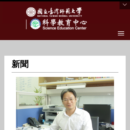
Togg
新聞