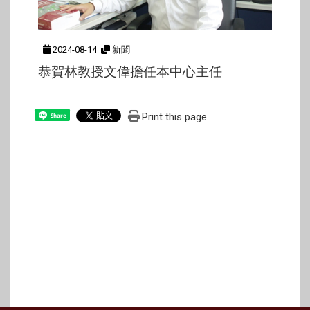
2024-08-14
新聞
恭賀林教授文偉擔任本中心主任
Print this page
Share