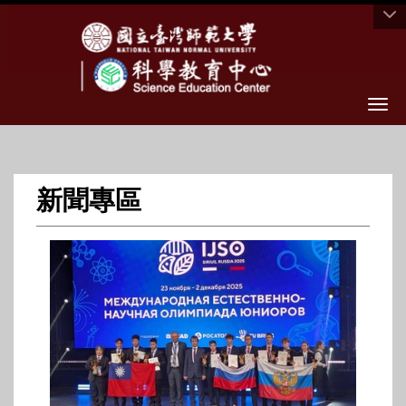
Togg
新聞專區