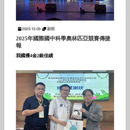
2025-12-03
新聞
2025年國際國中科學奧林匹亞競賽傳捷
報
我國獲4金2銀佳績