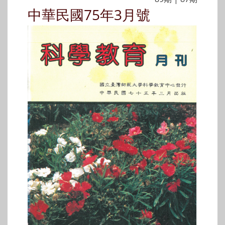
中華民國75年3月號