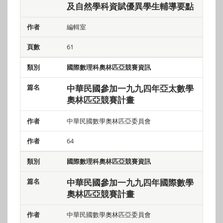
及自然學科資賦優異學生輔導要點
編輯室
61
國際數理科奧林匹亞競賽資訊
中華民國參加一九九四年亞太數學
奧林匹亞競賽計畫
中華民國數學奧林匹亞委員會
64
國際數理科奧林匹亞競賽資訊
中華民國參加一九九四年國際數學
奧林匹亞競賽計畫
中華民國數學奧林匹亞委員會