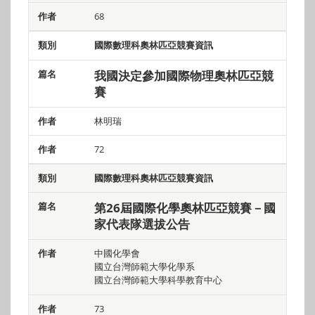
68
國際數理科奧林匹亞競賽資訊
我國決定參加國際物理奧林匹亞競
賽
林明瑞
72
國際數理科奧林匹亞競賽資訊
第26屆國際化學奧林匹亞競賽－國
家代表隊選拔公告
中國化學會
國立台灣師範大學化學系
國立台灣師範大學科學教育中心
73