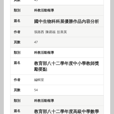
科教活動報導
國中生物科科展優勝作品內容分析
張路西 陳易福 彭美英
47
科教活動報導
教育部八十二學年度中小學教師獎
勵要點
編輯室
54
科教活動報導
教育部八十二學年度高級中學數學