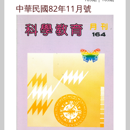
中華民國82年11月號