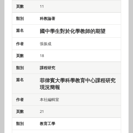
11
科教論著
國中學生對於化學教師的期望
張振成
18
課程研究
菲律賓大學科學教育中心課程研究
現況簡報
本社編輯室
21
教育工學