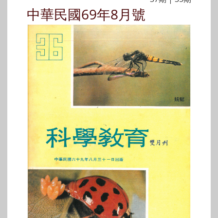
中華民國69年8月號